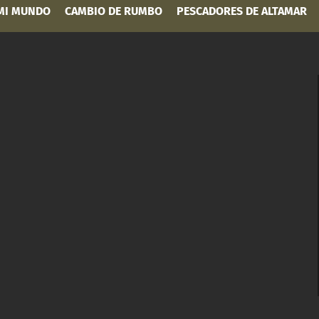
 MI MUNDO
CAMBIO DE RUMBO
PESCADORES DE ALTAMAR