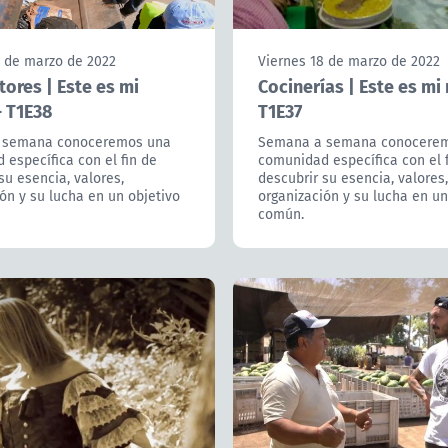
5 de marzo de 2022
Viernes 18 de marzo de 2022
ores | Este es mi
Cocinerías | Este es mi
 T1E38
T1E37
 semana conoceremos una
Semana a semana conocere
específica con el fin de
comunidad específica con el 
su esencia, valores,
descubrir su esencia, valores,
ón y su lucha en un objetivo
organización y su lucha en un
común.