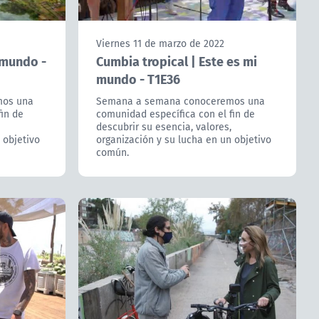
Viernes 11 de marzo de 2022
 mundo -
Cumbia tropical | Este es mi
mundo - T1E36
mos una
Semana a semana conoceremos una
fin de
comunidad específica con el fin de
descubrir su esencia, valores,
 objetivo
organización y su lucha en un objetivo
común.