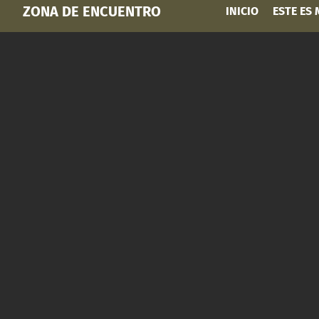
ZONA DE ENCUENTRO
INICIO
ESTE ES