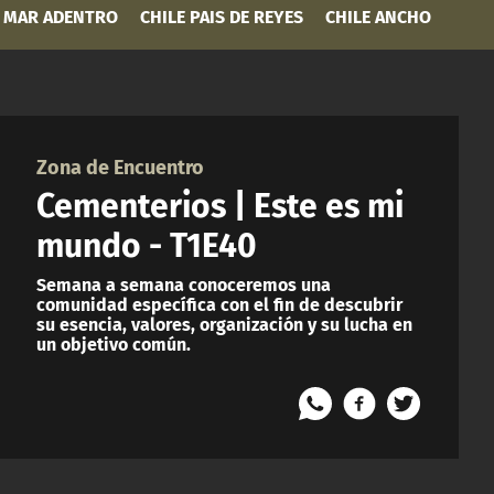
MAR ADENTRO
CHILE PAIS DE REYES
CHILE ANCHO
Zona de Encuentro
Cementerios | Este es mi
mundo - T1E40
Semana a semana conoceremos una
comunidad específica con el fin de descubrir
su esencia, valores, organización y su lucha en
un objetivo común.