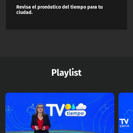
Revisa el pronóstico del tiempo para tu
ciudad.
Playlist