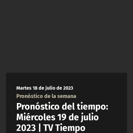
NTV
ACTUALIDAD Y TENDENCIAS
CORPORATIVO Y TRANSPARENCIA
CANAL DE DENUNCIAS
ÁREA DE PROYECTOS
Martes 18 de julio de 2023
Pronóstico de la semana
Pronóstico del tiempo:
Miércoles 19 de julio
2023 | TV Tiempo