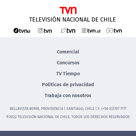
TELEVISIÓN NACIONAL DE CHILE
Comercial
Concursos
TV Tiempo
Políticas de privacidad
Trabaja con nosotros
BELLAVISTA #0990, PROVIDENCIA | SANTIAGO, CHILE | F: (+56-2)2707 7777
©2022 TELEVISIÓN NACIONAL DE CHILE. TODOS LOS DERECHOS RESERVADOS