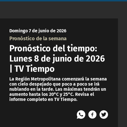
Domingo 7 de junio de 2026
Pronóstico de la semana
Pronóstico del tiempo:
Lunes 8 de junio de 2026
| TV Tiempo
La Región Metropolitana comenzará la semana
con cielo despejado que poco a poco se irá
nublando en la tarde. Las máximas tendrán un
aumento hasta los 20°C y 25°C. Revisa el
informe completo en TV Tiempo.