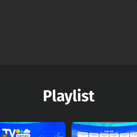
Playlist