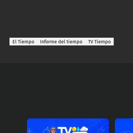
El Tiempo
Informe del tiempo
TV Tiempo