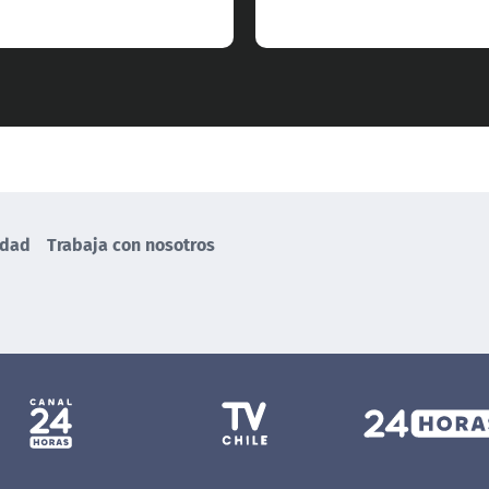
idad
Trabaja con nosotros