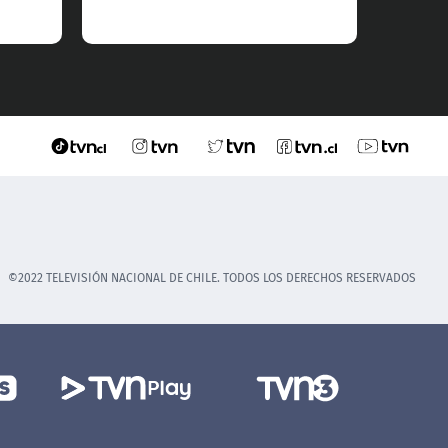
©2022 TELEVISIÓN NACIONAL DE CHILE. TODOS LOS DERECHOS RESERVADOS