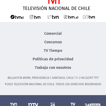
TELEVISIÓN NACIONAL DE CHILE
Comercial
Concursos
TV Tiempo
Políticas de privacidad
Trabaja con nosotros
BELLAVISTA #0990, PROVIDENCIA | SANTIAGO, CHILE | F: (+56-2)2707 7777
©2022 TELEVISIÓN NACIONAL DE CHILE. TODOS LOS DERECHOS RESERVADOS