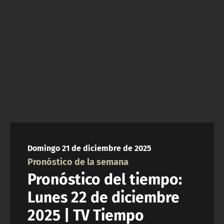
NTV
ACTUALIDAD Y TENDENCIAS
CORPORATIVO Y TRANSPARENCIA
CANAL DE DENUNCIAS
ÁREA DE PROYECTOS
Domingo 21 de diciembre de 2025
Pronóstico de la semana
Pronóstico del tiempo:
Lunes 22 de diciembre
2025 | TV Tiempo