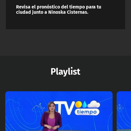
Revisa el pronóstico del tiempo para tu
ciudad junto a Ninoska Cisternas.
Playlist