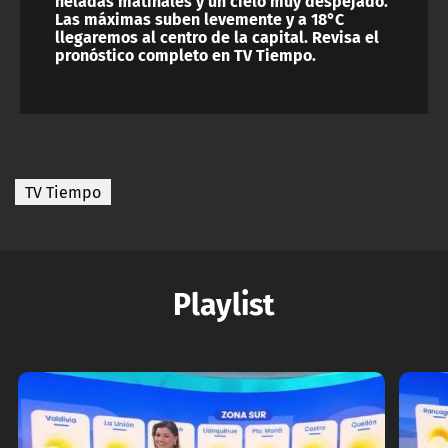
heladas matinales y un cielo muy despejado.
Las máximas suben levemente y a 18°C
llegaremos al centro de la capital. Revisa el
pronóstico completo en TV Tiempo.
TV Tiempo
Playlist