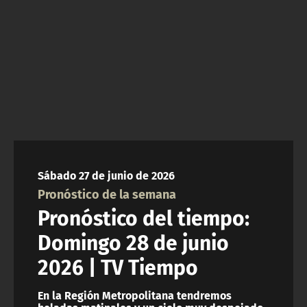
ACTUALIDAD Y TENDENCIAS
CORPORATIVO Y TRANSPARENCIA
CANAL DE DENUNCIAS
ÁREA DE PROYECTOS
Sábado 27 de junio de 2026
Pronóstico de la semana
Pronóstico del tiempo:
Domingo 28 de junio
2026 | TV Tiempo
En la Región Metropolitana tendremos