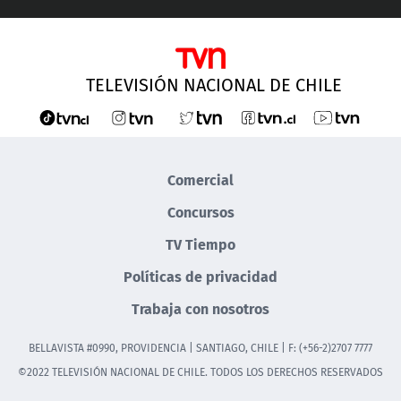
TELEVISIÓN NACIONAL DE CHILE
Comercial
Concursos
TV Tiempo
Políticas de privacidad
Trabaja con nosotros
BELLAVISTA #0990, PROVIDENCIA | SANTIAGO, CHILE | F: (+56-2)2707 7777
©2022 TELEVISIÓN NACIONAL DE CHILE. TODOS LOS DERECHOS RESERVADOS