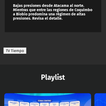
Bajas presiones desde Atacama al norte.
Mientras que entre las regiones de Coquimbo
a Biobío predomina una régimen de altas
presiones. Revisa el detalle.
TV Tiempo
Playlist