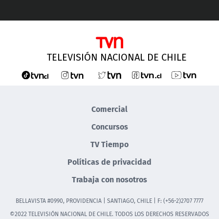
TELEVISIÓN NACIONAL DE CHILE
Comercial
Concursos
TV Tiempo
Políticas de privacidad
Trabaja con nosotros
BELLAVISTA #0990, PROVIDENCIA | SANTIAGO, CHILE | F: (+56-2)2707 7777
©2022 TELEVISIÓN NACIONAL DE CHILE. TODOS LOS DERECHOS RESERVADOS