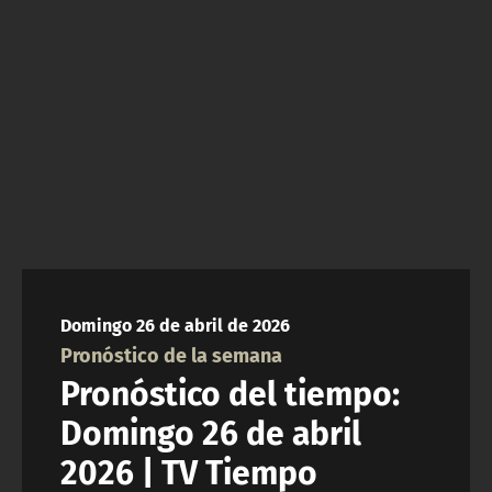
NTV
ACTUALIDAD Y TENDENCIAS
CORPORATIVO Y TRANSPARENCIA
CANAL DE DENUNCIAS
ÁREA DE PROYECTOS
Domingo 26 de abril de 2026
Pronóstico de la semana
Pronóstico del tiempo:
Domingo 26 de abril
2026 | TV Tiempo