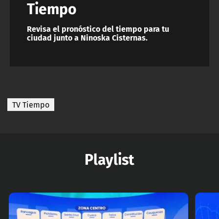
Tiempo
Revisa el pronóstico del tiempo para tu
ciudad junto a Ninoska Cisternas.
TV Tiempo
Playlist