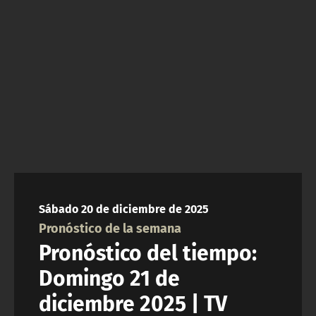
NTV
ACTUALIDAD Y TENDENCIAS
CORPORATIVO Y TRANSPARENCIA
CANAL DE DENUNCIAS
ÁREA DE PROYECTOS
Sábado 20 de diciembre de 2025
Pronóstico de la semana
Pronóstico del tiempo:
Domingo 21 de
diciembre 2025 | TV