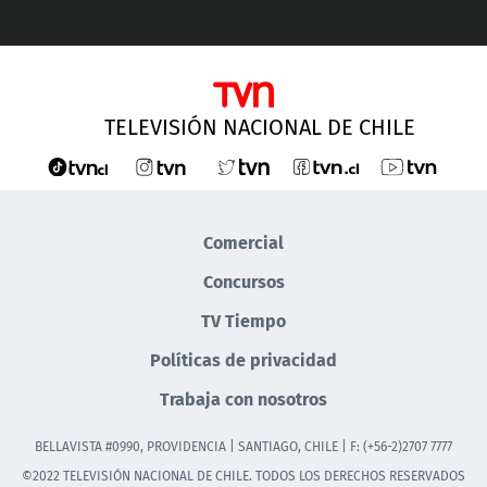
TELEVISIÓN NACIONAL DE CHILE
Comercial
Concursos
TV Tiempo
Políticas de privacidad
Trabaja con nosotros
BELLAVISTA #0990, PROVIDENCIA | SANTIAGO, CHILE | F: (+56-2)2707 7777
©2022 TELEVISIÓN NACIONAL DE CHILE. TODOS LOS DERECHOS RESERVADOS