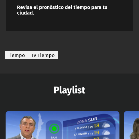
Revisa el pronóstico del tiempo para tu
ciudad.
Tiempo
TV Tiempo
Playlist