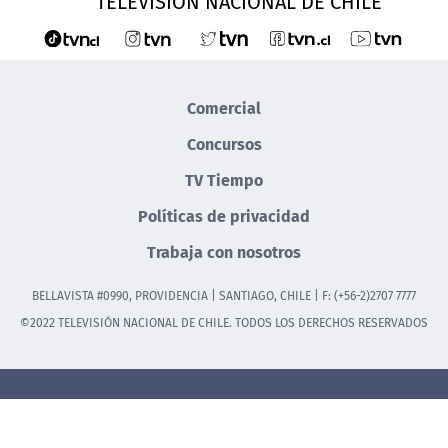
TELEVISIÓN NACIONAL DE CHILE
Comercial
Concursos
TV Tiempo
Políticas de privacidad
Trabaja con nosotros
BELLAVISTA #0990, PROVIDENCIA | SANTIAGO, CHILE | F: (+56-2)2707 7777
©2022 TELEVISIÓN NACIONAL DE CHILE. TODOS LOS DERECHOS RESERVADOS