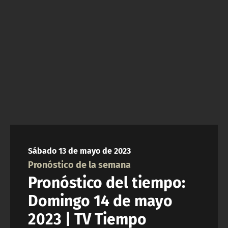
NTV
ACTUALIDAD Y TENDENCIAS
CORPORATIVO Y TRANSPARENCIA
CANAL DE DENUNCIAS
ÁREA DE PROYECTOS
Sábado 13 de mayo de 2023
Pronóstico de la semana
Pronóstico del tiempo:
Domingo 14 de mayo
2023 | TV Tiempo