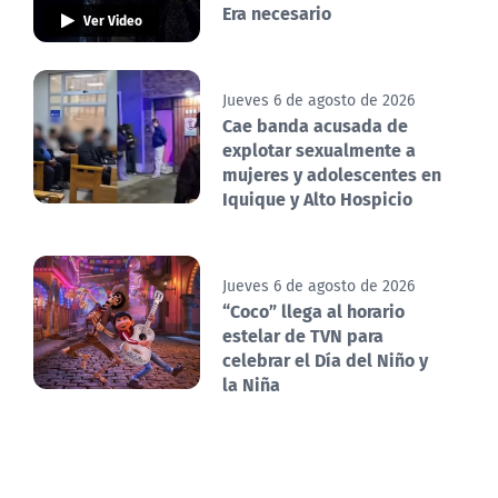
Era necesario
Ver Video
Jueves 6 de agosto de 2026
Cae banda acusada de
explotar sexualmente a
mujeres y adolescentes en
Iquique y Alto Hospicio
Jueves 6 de agosto de 2026
“Coco” llega al horario
estelar de TVN para
celebrar el Día del Niño y
la Niña