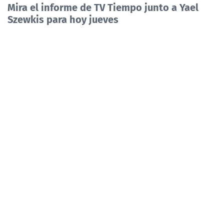
Mira el informe de TV Tiempo junto a Yael
Szewkis para hoy jueves