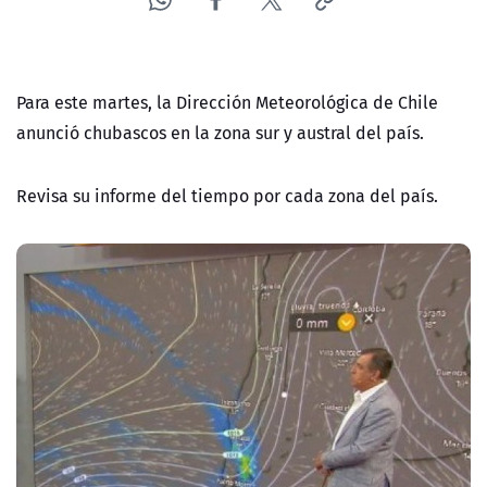
Para este martes, la Dirección Meteorológica de Chile
anunció chubascos en la zona sur y austral del país.
Revisa su informe del tiempo por cada zona del país.