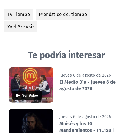
TV Tiempo
Pronóstico del tiempo
Yael Szewkis
Te podría interesar
Jueves 6 de agosto de 2026
El Medio Día - Jueves 6 de
agosto de 2026
Ver Video
Jueves 6 de agosto de 2026
Moisés y los 10
Mandamientos - T1E158 |