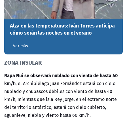
Alza en las temperaturas: Iván Torres anticipa
cómo serán las noches en el verano
Ver más
ZONA INSULAR
Rapa Nui se observará nublado con viento de hasta 40
km/h
, el Archipiélago Juan Fernández estará con cielo
nublado y chubascos débiles con viento de hasta 40
km/h, mientras que isla Rey Jorge, en el extremo norte
del territorio antártico, estará con cielo cubierto,
aguanieve, niebla y viento hasta 60 km/h.