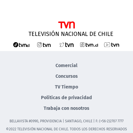
TELEVISIÓN NACIONAL DE CHILE
Comercial
Concursos
TV Tiempo
Políticas de privacidad
Trabaja con nosotros
BELLAVISTA #0990, PROVIDENCIA | SANTIAGO, CHILE | F: (+56-2)2707 7777
©2022 TELEVISIÓN NACIONAL DE CHILE. TODOS LOS DERECHOS RESERVADOS