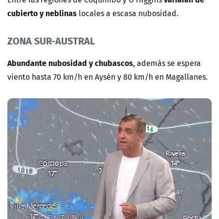
cubierto y neblinas
locales a escasa nubosidad.
ZONA SUR-AUSTRAL
Abundante nubosidad y chubascos
, además se espera
viento hasta 70 km/h en Aysén y 80 km/h en Magallanes.