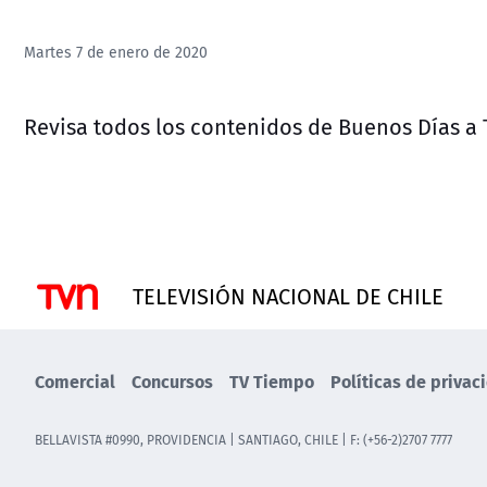
Martes 7 de enero de 2020
Revisa todos los contenidos de Buenos Días a
TELEVISIÓN NACIONAL DE CHILE
Comercial
Concursos
TV Tiempo
Políticas de privac
BELLAVISTA #0990, PROVIDENCIA | SANTIAGO, CHILE | F: (+56-2)2707 7777