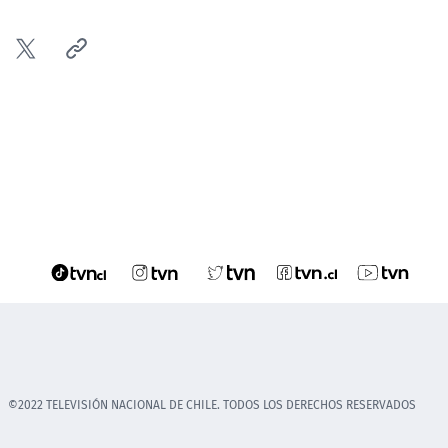
©2022 TELEVISIÓN NACIONAL DE CHILE. TODOS LOS DERECHOS RESERVADOS