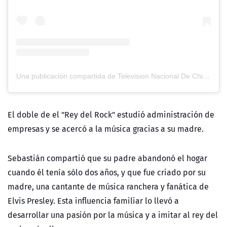
Una publicación compartida de Television Nacional De Chile (@tvn)
El doble de el "Rey del Rock" estudió administración de
empresas y se acercó a la música gracias a su madre.
Sebastián compartió que su padre abandonó el hogar
cuando él tenía sólo dos años, y que fue criado por su
madre, una cantante de música ranchera y fanática de
Elvis Presley. Esta influencia familiar lo llevó a
desarrollar una pasión por la música y a imitar al rey del