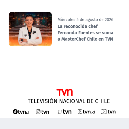
Miércoles 5 de agosto de 2026
La reconocida chef
Fernanda Fuentes se suma
a MasterChef Chile en TVN
TELEVISIÓN NACIONAL DE CHILE