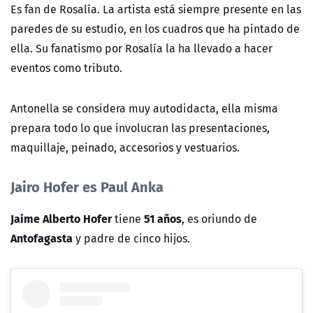
Es fan de Rosalía. La artista está siempre presente en las
paredes de su estudio, en los cuadros que ha pintado de
ella. Su fanatismo por Rosalía la ha llevado a hacer
eventos como tributo.
Antonella se considera muy autodidacta, ella misma
prepara todo lo que involucran las presentaciones,
maquillaje, peinado, accesorios y vestuarios.
Jairo Hofer es Paul Anka
Jaime Alberto Hofer
51 años
tiene
, es oriundo de
Antofagasta
y padre de cinco hijos.