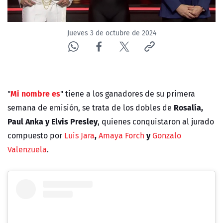
Jueves 3 de octubre de 2024
Mi nombre es
"
" tiene a los ganadores de su primera
Rosalía,
semana de emisión, se trata de los dobles de
Paul Anka y Elvis Presley
, quienes conquistaron al jurado
,
y
compuesto por
Luis Jara
Amaya Forch
Gonzalo
Valenzuela
.