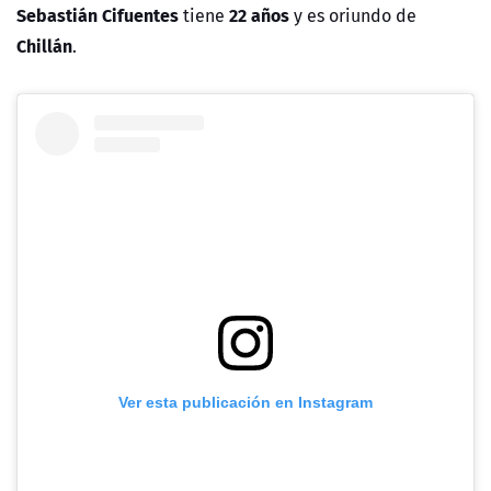
Sebastián Cifuentes
22 años
tiene
y es oriundo de
Chillán
.
Ver esta publicación en Instagram