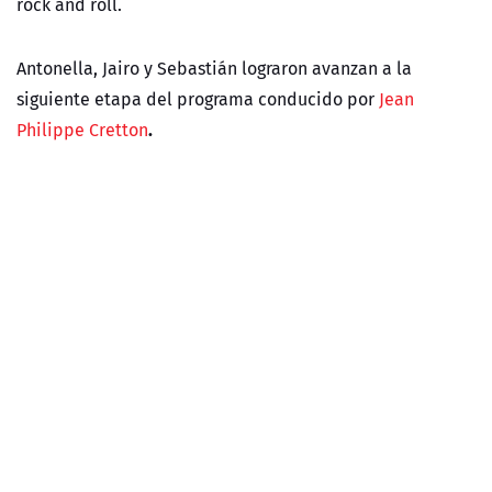
rock and roll.
Antonella, Jairo y Sebastián lograron avanzan a la
siguiente etapa del programa conducido por
Jean
.
Philippe Cretton