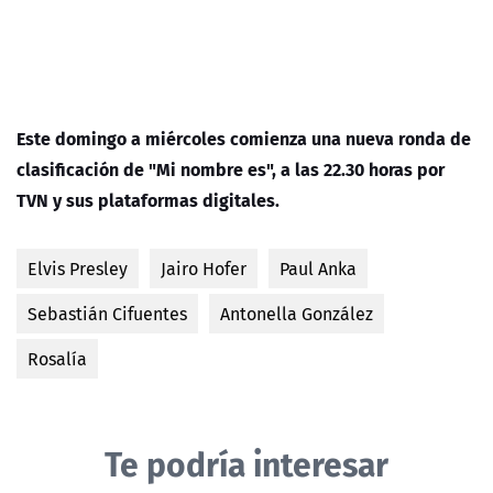
Este domingo a miércoles comienza una nueva ronda de
clasificación de "Mi nombre es", a las 22.30 horas por
TVN y sus plataformas digitales.
Elvis Presley
Jairo Hofer
Paul Anka
Sebastián Cifuentes
Antonella González
Rosalía
Te podría interesar