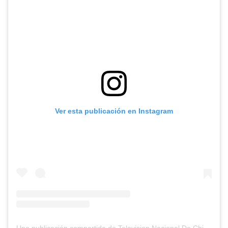
Ver esta publicación en Instagram