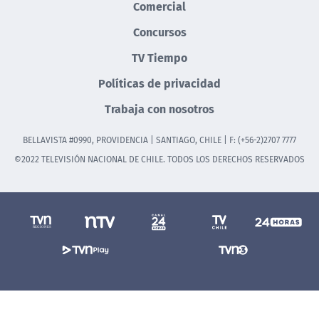
Comercial
Concursos
TV Tiempo
Políticas de privacidad
Trabaja con nosotros
BELLAVISTA #0990, PROVIDENCIA | SANTIAGO, CHILE | F: (+56-2)2707 7777
©2022 TELEVISIÓN NACIONAL DE CHILE. TODOS LOS DERECHOS RESERVADOS