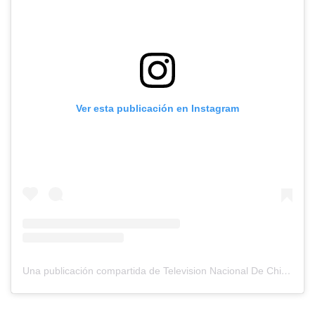
Ver esta publicación en Instagram
Una publicación compartida de Television Nacional De Chile (@tvn)