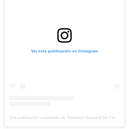
Ver esta publicación en Instagram
Una publicación compartida de Television Nacional De Chile (@tvn)