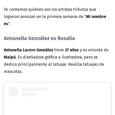
Te contamos quiénes son los artistas tributos que
Mi nombre
lograron avanzan en la primera semana de "
es
".
Antonella González es Rosalía
Antonella Lucero González
27 años
tiene
y es oriunda de
Maipú
. Es diseñadora gráfica e ilustradora, pero se
dedica principalmente al tatuaje. Realiza tatuajes de
mascotas.