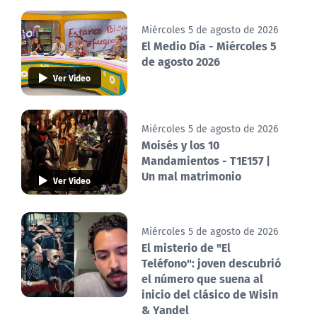
Miércoles 5 de agosto de 2026
El Medio Día - Miércoles 5
de agosto 2026
Ver Video
Miércoles 5 de agosto de 2026
Moisés y los 10
Mandamientos - T1E157 |
Un mal matrimonio
Ver Video
Miércoles 5 de agosto de 2026
El misterio de "El
Teléfono": joven descubrió
el número que suena al
inicio del clásico de Wisin
& Yandel