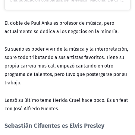
Una publicación compartida de Television Nacional De Chile (@tvn)
El doble de Paul Anka es profesor de música, pero
actualmente se dedica a los negocios en la minería.
Su sueño es poder vivir de la música y la interpretación,
sobre todo tributando a sus artistas favoritos. Tiene su
propia carrera musical, empezó cantando en otro
programa de talentos, pero tuvo que postergarse por su
trabajo.
Lanzó su último tema Herida Cruel hace poco. Es un feat
con José Alfredo Fuentes.
Sebastián Cifuentes es Elvis Presley