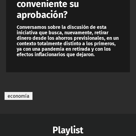
conveniente su
aprobación?
Conversamos sobre la discusión de esta
iniciativa que busca, nuevamente, retirar
dinero desde los ahorros previsionales, en un
contexto totalmente distinto a los primeros,
ya con una pandemia en retirada y con los
efectos inflacionarios que dejaron.
economía
Playlist