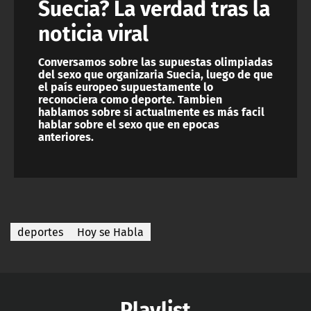
Suecia? La verdad tras la
noticia viral
Conversamos sobre las supuestas olimpiadas
del sexo que organizaria Suecia, luego de que
el país europeo supuestamente lo
reconociera como deporte. Tambien
hablamos sobre si actualmente es más facil
hablar sobre el sexo que en epocas
anteriores.
deportes
Hoy se Habla
Playlist