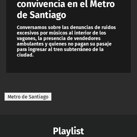
convivencia en el Metro
de Santiago
Conversamos sobre las denuncias de ruidos
excesivos por músicos al interior de los
vagones, la presencia de vendedores
ambulantes y quienes no pagan su pasaje
para ingresar al tren subterráneo de la
ciudad.
Metro de Santiago
Playlist