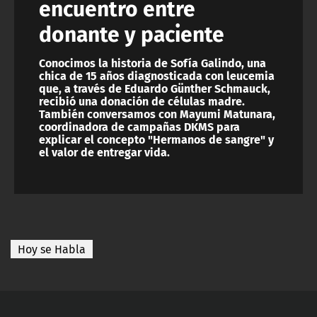
encuentro entre
donante y paciente
Conocimos la historia de Sofía Galindo, una
chica de 15 años diagnosticada con leucemia
que, a través de Eduardo Günther Schmauck,
recibió una donación de células madre.
También conversamos con Mayumi Matunara,
coordinadora de campañas DKMS para
explicar el concepto "Hermanos de sangre" y
el valor de entregar vida.
Hoy se Habla