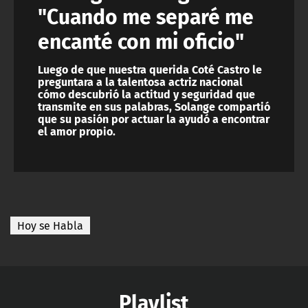
"Cuando me separé me
encanté con mi oficio"
Luego de que nuestra querida Coté Castro le
preguntara a la talentosa actriz nacional
cómo descubrió la actitud y seguridad que
transmite en sus palabras, Solange compartió
que su pasión por actuar la ayudó a encontrar
el amor propio.
Hoy se Habla
Playlist