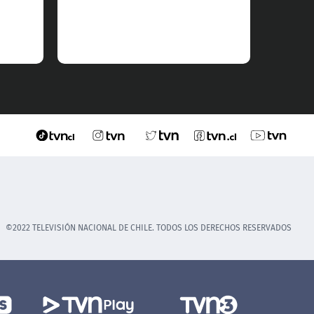
©2022 TELEVISIÓN NACIONAL DE CHILE. TODOS LOS DERECHOS RESERVADOS