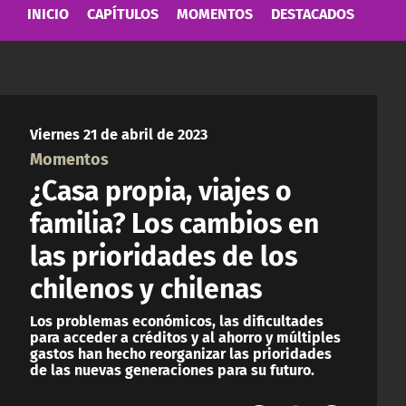
INICIO
CAPÍTULOS
MOMENTOS
DESTACADOS
Viernes 21 de abril de 2023
Momentos
¿Casa propia, viajes o
familia? Los cambios en
las prioridades de los
chilenos y chilenas
Los problemas económicos, las dificultades
para acceder a créditos y al ahorro y múltiples
gastos han hecho reorganizar las prioridades
de las nuevas generaciones para su futuro.