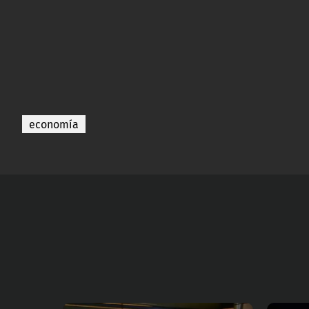
economía