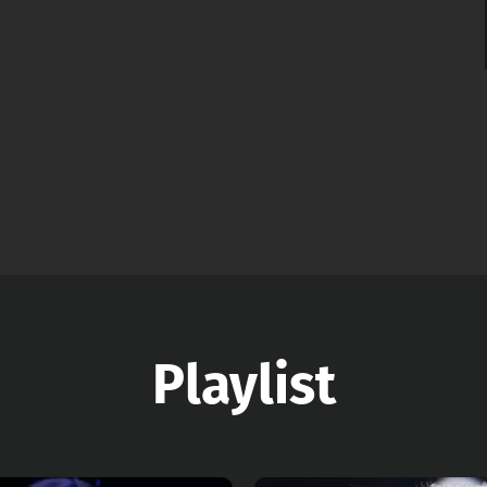
Playlist