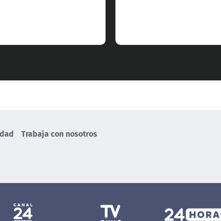
idad
Trabaja con nosotros