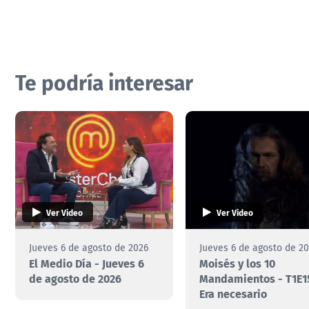
Te podría interesar
Ver Video
Ver Video
Jueves 6 de agosto de 2026
Jueves 6 de agosto de 2
El Medio Día - Jueves 6
Moisés y los 10
de agosto de 2026
Mandamientos - T1E1
Era necesario