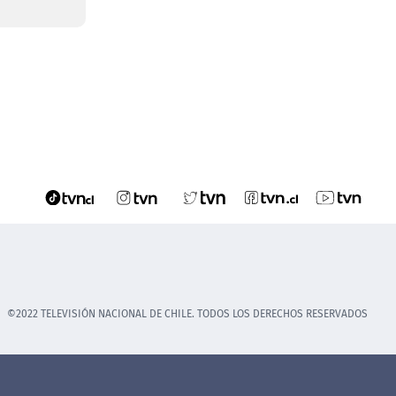
©2022 TELEVISIÓN NACIONAL DE CHILE. TODOS LOS DERECHOS RESERVADOS