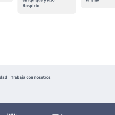
Hospicio
idad
Trabaja con nosotros