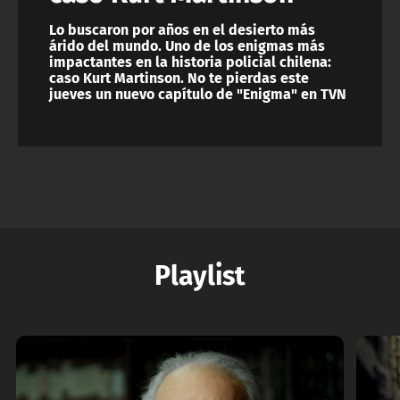
Lo buscaron por años en el desierto más
árido del mundo. Uno de los enigmas más
impactantes en la historia policial chilena:
caso Kurt Martinson. No te pierdas este
jueves un nuevo capítulo de "Enigma" en TVN
Playlist