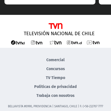
TELEVISIÓN NACIONAL DE CHILE
Comercial
Concursos
TV Tiempo
Políticas de privacidad
Trabaja con nosotros
BELLAVISTA #0990, PROVIDENCIA | SANTIAGO, CHILE | F: (+56-2)2707 7777