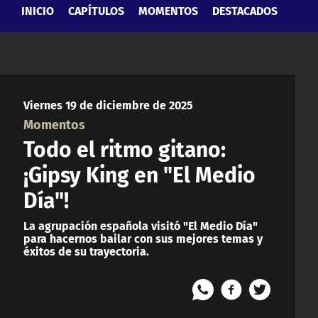
INICIO
CAPÍTULOS
MOMENTOS
DESTACADOS
Viernes 19 de diciembre de 2025
Momentos
Todo el ritmo gitano:
¡Gipsy King en "El Medio
Día"!
La agrupación española visitó "El Medio Día"
para hacernos bailar con sus mejores temas y
éxitos de su trayectoria.