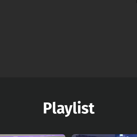
Playlist