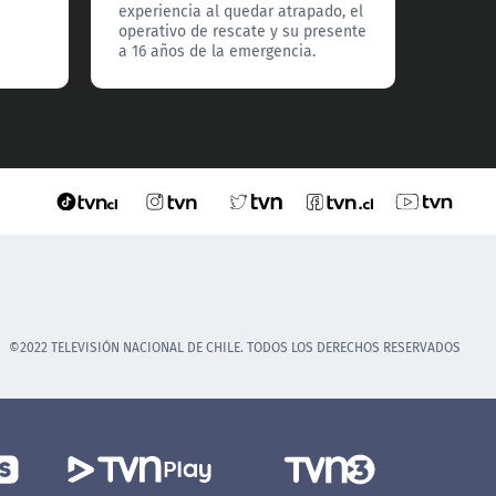
con vid
experiencia al quedar atrapado, el
operativo de rescate y su presente
a 16 años de la emergencia.
©2022 TELEVISIÓN NACIONAL DE CHILE. TODOS LOS DERECHOS RESERVADOS