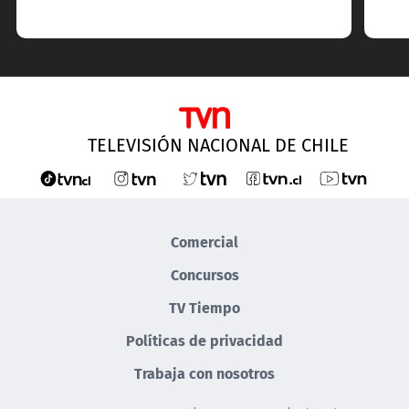
TELEVISIÓN NACIONAL DE CHILE
Comercial
Concursos
TV Tiempo
Políticas de privacidad
Trabaja con nosotros