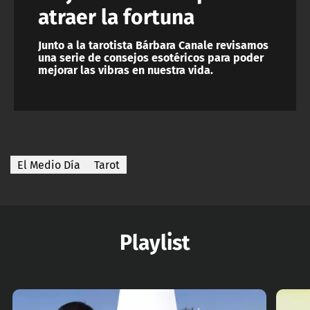
atraer la fortuna
Junto a la tarotista Bárbara Canale revisamos
una serie de consejos esotéricos para poder
mejorar las vibras en nuestra vida.
El Medio Día
Tarot
Playlist