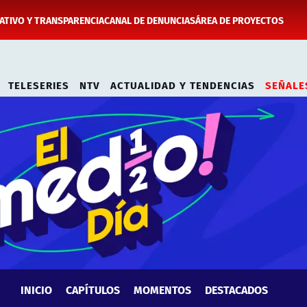
TIVO Y TRANSPARENCIA
CANAL DE DENUNCIAS
ÁREA DE PROYECTOS
TELESERIES
NTV
ACTUALIDAD Y TENDENCIAS
SEÑALE
INICIO
CAPÍTULOS
MOMENTOS
DESTACADOS