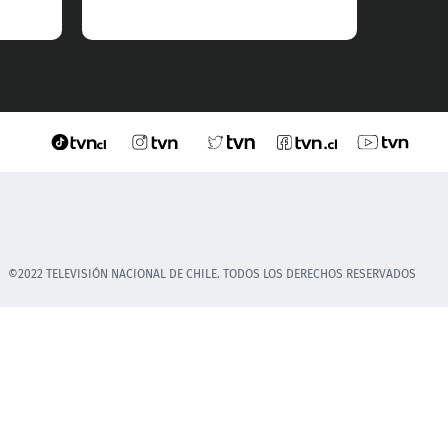
©2022 TELEVISIÓN NACIONAL DE CHILE. TODOS LOS DERECHOS RESERVADOS