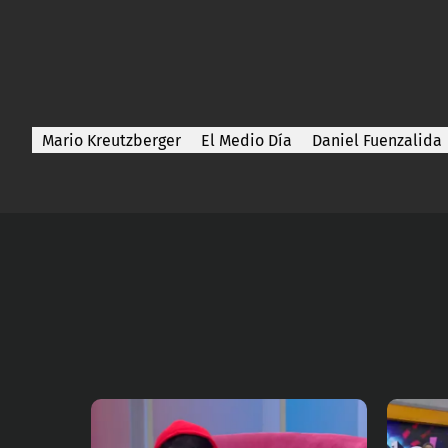
Mario Kreutzberger
El Medio Día
Daniel Fuenzalida