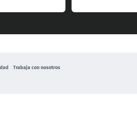
idad
Trabaja con nosotros