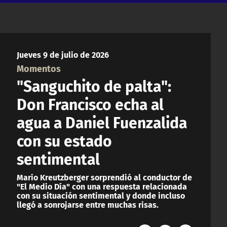
Jueves 9 de julio de 2026
Momentos
"Sanguchito de palta":
Don Francisco echa al
agua a Daniel Fuenzalida
con su estado
sentimental
Mario Kreutzberger sorprendió al conductor de
"El Medio Día" con una respuesta relacionada
con su situación sentimental y donde incluso
llegó a sonrojarse entre muchas risas.