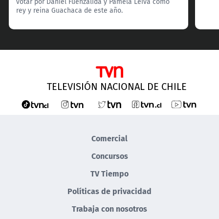
votar por Daniel Fuenzalida y Pamela Leiva como
rey y reina Guachaca de este año.
TELEVISIÓN NACIONAL DE CHILE
Comercial
Concursos
TV Tiempo
Políticas de privacidad
Trabaja con nosotros