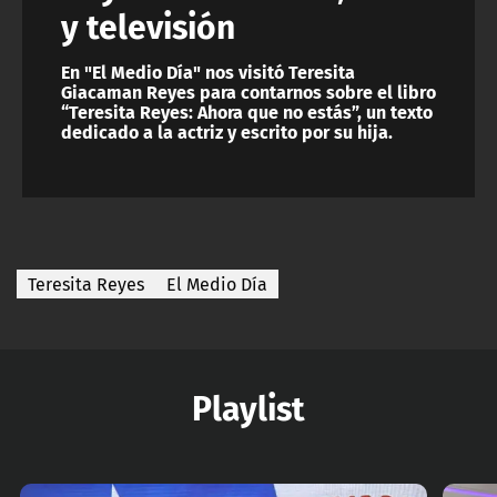
y televisión
En "El Medio Día" nos visitó Teresita
Giacaman Reyes para contarnos sobre el libro
“Teresita Reyes: Ahora que no estás”, un texto
dedicado a la actriz y escrito por su hija.
Teresita Reyes
El Medio Día
Playlist