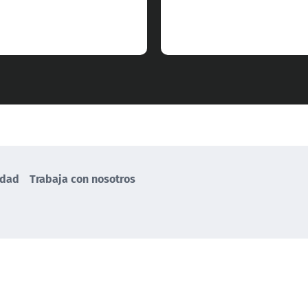
idad
Trabaja con nosotros