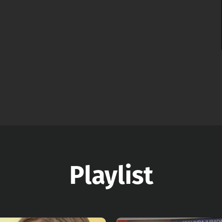
Playlist