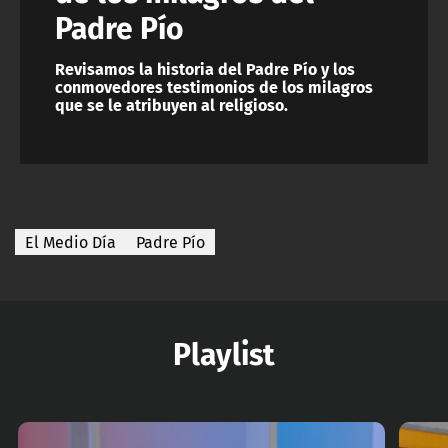
Padre Pío
Revisamos la historia del Padre Pío y los
conmovedores testimonios de los milagros
que se le atribuyen al religioso.
El Medio Día
Padre Pío
Playlist