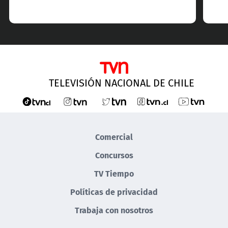
TELEVISIÓN NACIONAL DE CHILE
Comercial
Concursos
TV Tiempo
Políticas de privacidad
Trabaja con nosotros