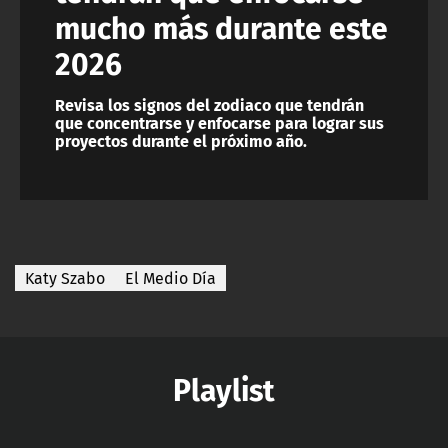
mucho más durante este
2026
Revisa los signos del zodiaco que tendrán
que concentrarse y enfocarse para lograr sus
proyectos durante el próximo año.
Katy Szabo
El Medio Día
Playlist