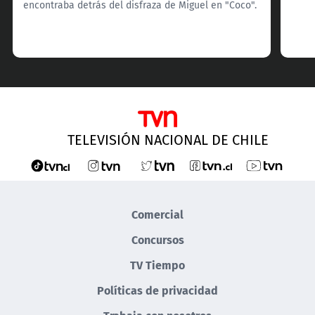
encontraba detrás del disfraza de Miguel en "Coco".
TELEVISIÓN NACIONAL DE CHILE
Comercial
Concursos
TV Tiempo
Políticas de privacidad