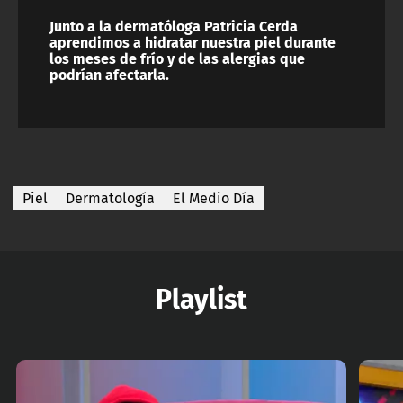
Junto a la dermatóloga Patricia Cerda
aprendimos a hidratar nuestra piel durante
los meses de frío y de las alergias que
podrían afectarla.
Piel
Dermatología
El Medio Día
Playlist