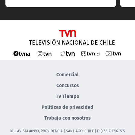
TELEVISIÓN NACIONAL DE CHILE
Comercial
Concursos
TV Tiempo
Políticas de privacidad
Trabaja con nosotros
BELLAVISTA #0990, PROVIDENCIA | SANTIAGO, CHILE | F: (+56-2)2707 7777