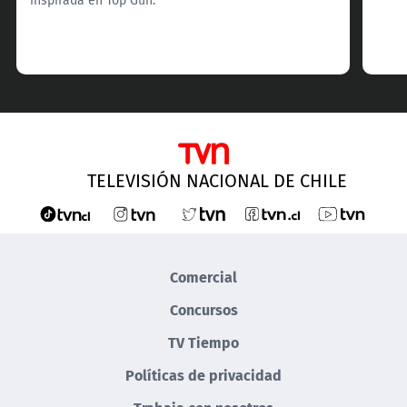
TELEVISIÓN NACIONAL DE CHILE
Comercial
Concursos
TV Tiempo
Políticas de privacidad