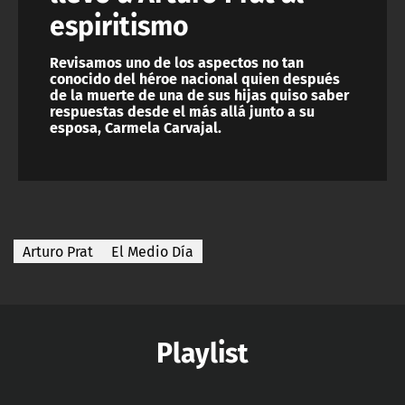
espiritismo
Revisamos uno de los aspectos no tan
conocido del héroe nacional quien después
de la muerte de una de sus hijas quiso saber
respuestas desde el más allá junto a su
esposa, Carmela Carvajal.
Arturo Prat
El Medio Día
Playlist