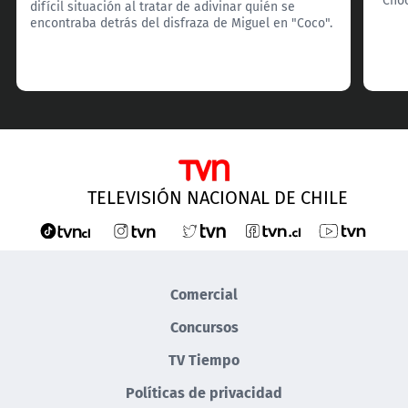
difícil situación al tratar de adivinar quién se
encontraba detrás del disfraza de Miguel en "Coco".
TELEVISIÓN NACIONAL DE CHILE
Comercial
Concursos
TV Tiempo
Políticas de privacidad