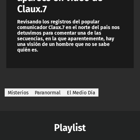
Claux.7
Revisando los registros del popular
comunicador Claux.7 en el norte del país nos
detuvimos para comentar una de las
secuencias, en la que aparentemente, hay
una visión de un hombre que no se sabe
quién es.
Misterios
Paranormal
El Medio Día
Playlist