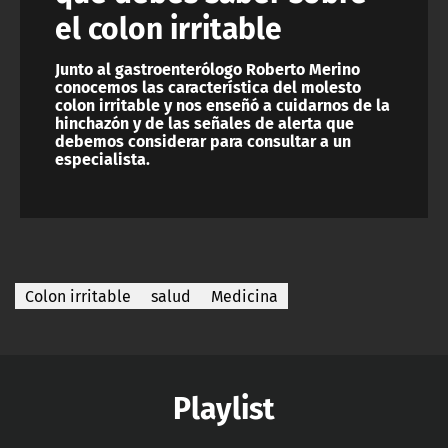
el colon irritable
Junto al gastroenterólogo Roberto Merino
conocemos las característica del molesto
colon irritable y nos enseñó a cuidarnos de la
hinchazón y de las señales de alerta que
debemos considerar para consultar a un
especialista.
Colon irritable
salud
Medicina
Playlist