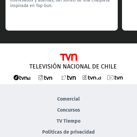
inspirada en Top Gun.
TELEVISIÓN NACIONAL DE CHILE
Comercial
Concursos
TV Tiempo
Políticas de privacidad