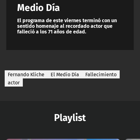
Medio Día
El programa de este viernes terminó con un
sentido homenaje al recordado actor que
falleció a los 71 años de edad.
Fernando Kliche
El Medio Día
Fallecimiento
actor
Playlist