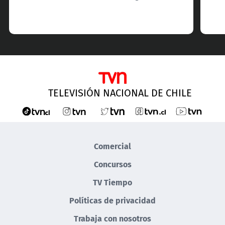
TELEVISIÓN NACIONAL DE CHILE
Comercial
Concursos
TV Tiempo
Políticas de privacidad
Trabaja con nosotros