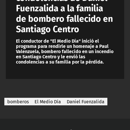
Fuenzalida a la familia
de bombero fallecido en
Santiago Centro
El conductor de "El Medio Día" inició el
programa para rendirle un homenaje a Paul
Valenzuela, bombero fallecido en un incendio
en Santiago Centro y le envió las
condolencias a su familia por la pérdida.
bomberos
El Medio Día
Daniel Fuenzalida