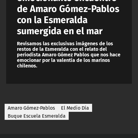
de Amaro Gómez-Pablos
con la Esmeralda
sumergida en el mar
Revisamos las exclusivas imágenes de los
restos de la Esmeralda con el relato del
periodista Amaro Gómez Pablos que nos hace
emocionar por la valentía de los marinos
chilenos.
Amaro Gómez-Pablos
El Medio Día
Buque Escuela Esmeralda