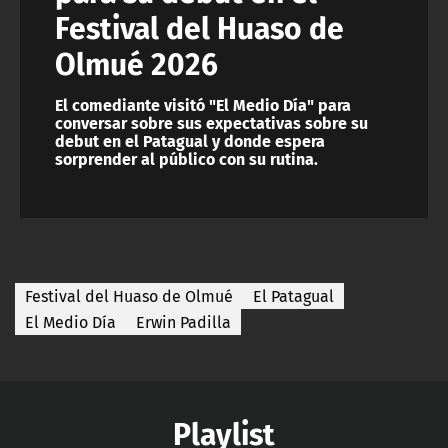
Festival del Huaso de
Olmué 2026
El comediante visitó "El Medio Día" para
conversar sobre sus expectativas sobre su
debut en el Patagual y donde espera
sorprender al público con su rutina.
Festival del Huaso de Olmué
El Patagual
El Medio Día
Erwin Padilla
Playlist