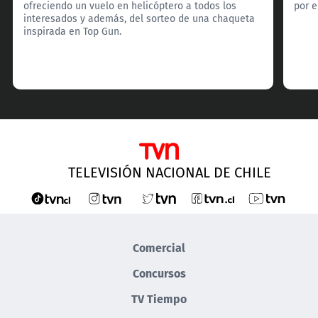
ofreciendo un vuelo en helicóptero a todos los
por e
interesados y además, del sorteo de una chaqueta
inspirada en Top Gun.
TELEVISIÓN NACIONAL DE CHILE
Comercial
Concursos
TV Tiempo