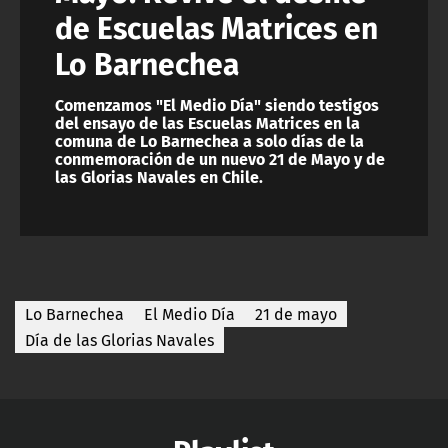
de Escuelas Matrices en
Lo Barnechea
Comenzamos "El Medio Día" siendo testigos
del ensayo de las Escuelas Matrices en la
comuna de Lo Barnechea a solo días de la
conmemoración de un nuevo 21 de Mayo y de
las Glorias Navales en Chile.
Lo Barnechea
El Medio Día
21 de mayo
Día de las Glorias Navales