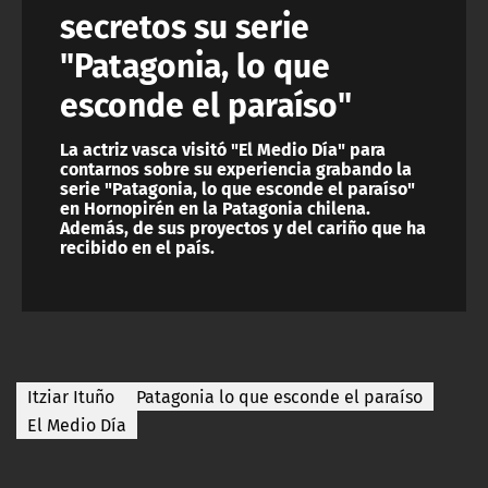
secretos su serie
"Patagonia, lo que
esconde el paraíso"
La actriz vasca visitó "El Medio Día" para
contarnos sobre su experiencia grabando la
serie "Patagonia, lo que esconde el paraíso"
en Hornopirén en la Patagonia chilena.
Además, de sus proyectos y del cariño que ha
recibido en el país.
Itziar Ituño
Patagonia lo que esconde el paraíso
El Medio Día