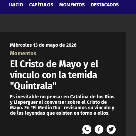
INICIO
CAPÍTULOS
MOMENTOS
DESTACADOS
Miércoles 13 de mayo de 2026
Momentos
El Cristo de Mayo y el
vínculo con la temida
"Quintrala"
Es inevitable no pensar en Catalina de los Ríos
y Lisperguer al conversar sobre el Cristo de
Mayo. En "El Medio Día" revisamos su vinculo y
de las leyendas que existen en torno a ellos.