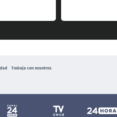
idad
Trabaja con nosotros