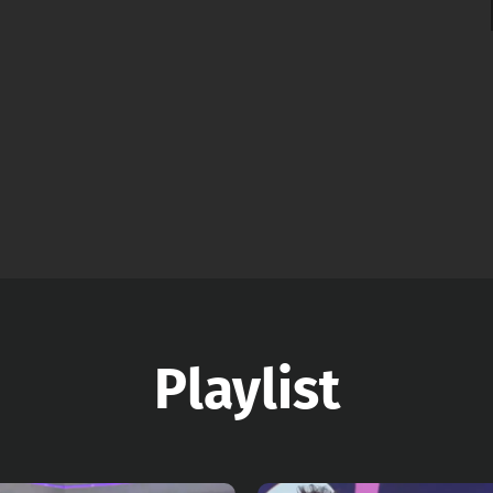
Playlist