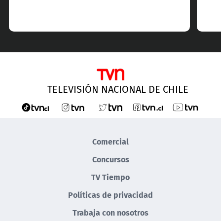
TELEVISIÓN NACIONAL DE CHILE
Comercial
Concursos
TV Tiempo
Políticas de privacidad
Trabaja con nosotros