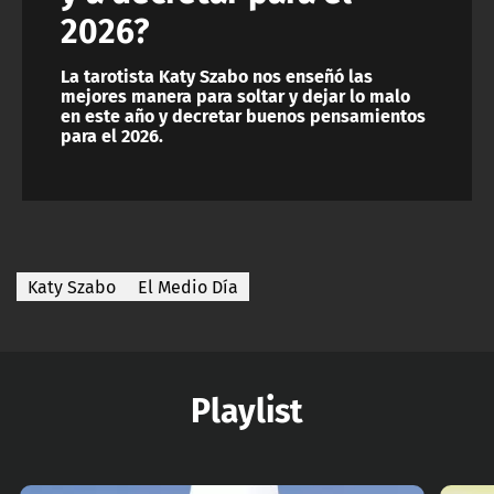
2026?
La tarotista Katy Szabo nos enseñó las
mejores manera para soltar y dejar lo malo
en este año y decretar buenos pensamientos
para el 2026.
Katy Szabo
El Medio Día
Playlist