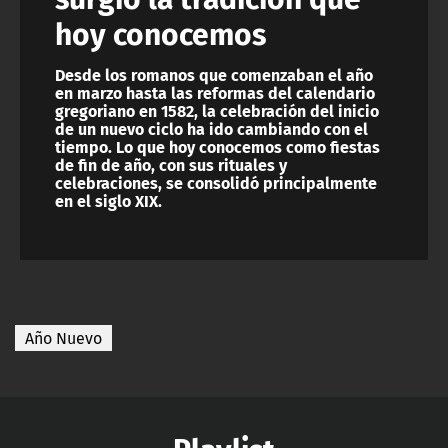
hoy conocemos
Desde los romanos que comenzaban el año
en marzo hasta las reformas del calendario
gregoriano en 1582, la celebración del inicio
de un nuevo ciclo ha ido cambiando con el
tiempo. Lo que hoy conocemos como fiestas
de fin de año, con sus rituales y
celebraciones, se consolidó principalmente
en el siglo XIX.
Año Nuevo