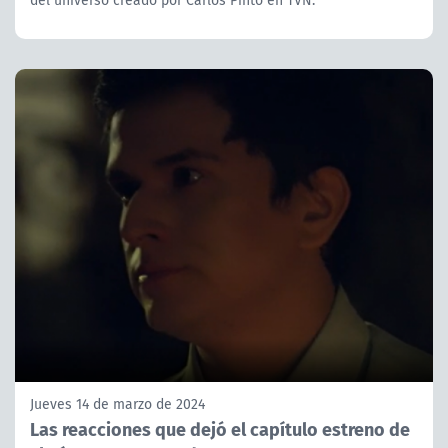
Jueves 14 de marzo de 2024
Las reacciones que dejó el capítulo estreno de