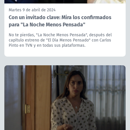
Martes 9 de abril de 2024
Con un invitado clave: Mira los confirmados
para "La Noche Menos Pensada"
No te pierdas, "La Noche Menos Pensada", después del
capítulo estreno de "El Día Menos Pensado" con Carlos
Pinto en TVN y en todas sus plataformas.