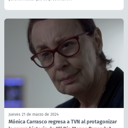
Jueves 21 de marzo de 2024
Mónica Carrasco regresa a TVN al protagonizar