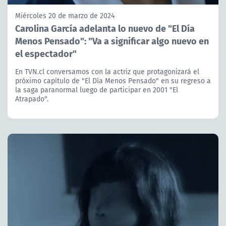
Miércoles 20 de marzo de 2024
Carolina García adelanta lo nuevo de "El Día
Menos Pensado": "Va a significar algo nuevo en
el espectador"
En TVN.cl conversamos con la actriz que protagonizará el
próximo capítulo de "El Día Menos Pensado" en su regreso a
la saga paranormal luego de participar en 2001 "El
Atrapado".