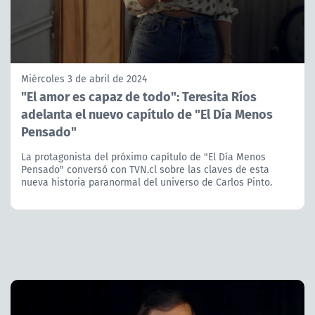
Miércoles 3 de abril de 2024
"El amor es capaz de todo": Teresita Ríos
adelanta el nuevo capítulo de "El Día Menos
Pensado"
La protagonista del próximo capítulo de "El Día Menos
Pensado" conversó con TVN.cl sobre las claves de esta
nueva historia paranormal del universo de Carlos Pinto.