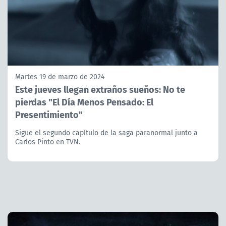
Martes 19 de marzo de 2024
Este jueves llegan extraños sueños: No te
pierdas "El Día Menos Pensado: El
Presentimiento"
Sigue el segundo capítulo de la saga paranormal junto a
Carlos Pinto en TVN.