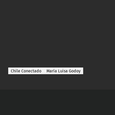
Chile Conectado
María Luisa Godoy