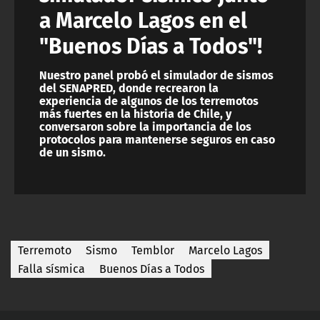
a Marcelo Lagos en el
"Buenos Días a Todos"!
Nuestro panel probó el simulador de sismos
del SENAPRED, donde recrearon la
experiencia de algunos de los terremotos
más fuertes en la historia de Chile, y
conversaron sobre la importancia de los
protocolos para mantenerse seguros en caso
de un sismo.
Terremoto
Sismo
Temblor
Marcelo Lagos
Falla sísmica
Buenos Días a Todos