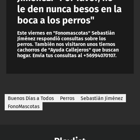
le den nunca besos en la
boca a los perros"
Este viernes en "Fonomascotas" Sebastián
Jiménez respondió consultas sobre los
perros. También nos visitaron unos tiernos
cachorros de "Ayuda Callejeros" que buscan
hogar. Envía tus consultas al +56994070107.
Buenos Días a Todos
Perros
Sebastián Jiménez
FonoMascotas