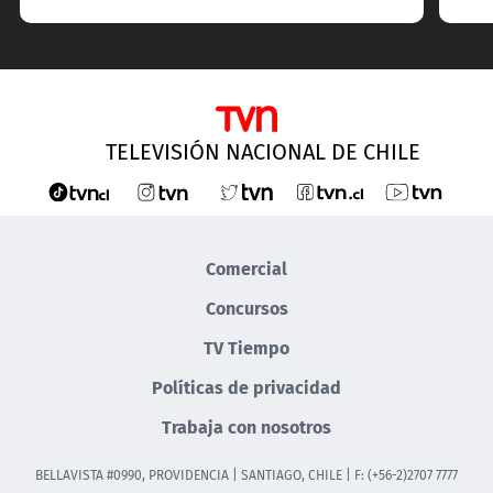
TELEVISIÓN NACIONAL DE CHILE
Comercial
Concursos
TV Tiempo
Políticas de privacidad
Trabaja con nosotros
BELLAVISTA #0990, PROVIDENCIA | SANTIAGO, CHILE | F: (+56-2)2707 7777