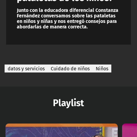
Junto con la educadora diferencial Constanza
Fernández conversamos sobre las pataletas
en niños y niñas y nos entregó consejos para
abordarlas de manera correcta.
datos y servicios
Cuidado de niños
Niños
Playlist