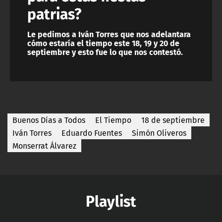
patrias?
Le pedimos a Iván Torres que nos adelantara
cómo estaría el tiempo este 18, 19 y 20 de
septiembre y esto fue lo que nos contestó.
Buenos Días a Todos
El Tiempo
18 de septiembre
Iván Torres
Eduardo Fuentes
Simón Oliveros
Monserrat Álvarez
Playlist