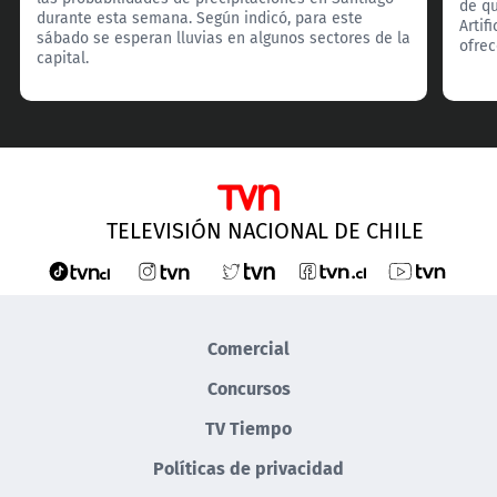
de qu
durante esta semana. Según indicó, para este
Artif
sábado se esperan lluvias en algunos sectores de la
ofrec
capital.
TELEVISIÓN NACIONAL DE CHILE
Comercial
Concursos
TV Tiempo
Políticas de privacidad