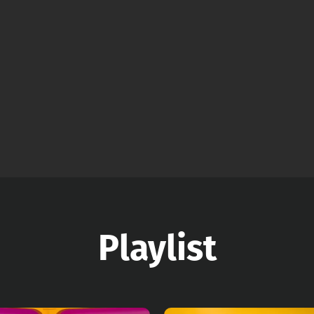
Playlist