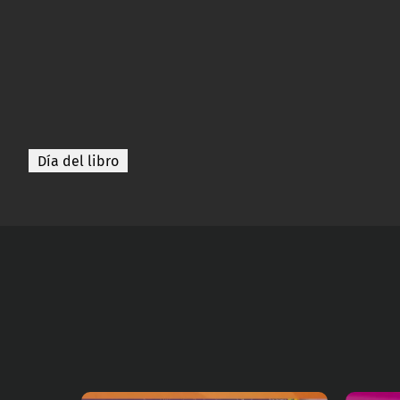
Día del libro