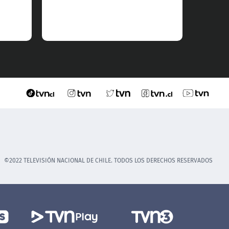
©2022 TELEVISIÓN NACIONAL DE CHILE. TODOS LOS DERECHOS RESERVADOS