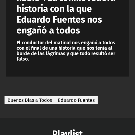
historia con la que
Eduardo Fuentes nos
engañó a todos
El conductor del matinal nos engañó a todos
con el final de una historia que nos tenía al
borde de las lágrimas y que todo resultó ser
falso.
Buenos Días a Todos
Eduardo Fuentes
Playlist