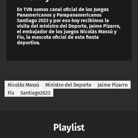
En TVN somos canal oficial de los Juegos
Panamericanos y Parapanamericanos
Santiago 2023 y por eso hoy recibimos la
visita del ministro del Deporte, Jaime Pizarro,
el embajador de los juegos Nicolás Massú y
Fiu, la mascota oficial de esta fiesta
deportiva.
Nicolás Massú
Ministro del Deporte
Jaime Pizarro
Fiu
Santiago2023
Playlist