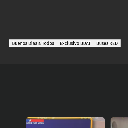
Buenos Días a Todos
Exclusivo BDAT
Buses RED