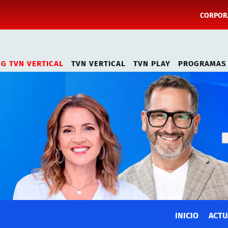
CORPORA
NG TVN VERTICAL
TVN VERTICAL
TVN PLAY
PROGRAMAS
INICIO
ACTU