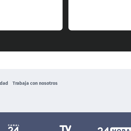
idad
Trabaja con nosotros