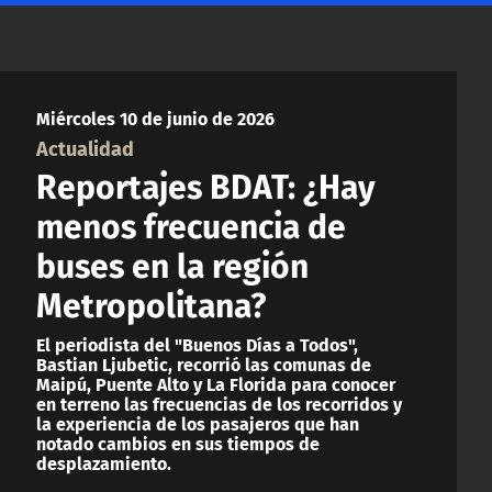
Miércoles 10 de junio de 2026
Actualidad
Reportajes BDAT: ¿Hay
menos frecuencia de
buses en la región
Metropolitana?
El periodista del "Buenos Días a Todos",
Bastian Ljubetic, recorrió las comunas de
Maipú, Puente Alto y La Florida para conocer
en terreno las frecuencias de los recorridos y
la experiencia de los pasajeros que han
notado cambios en sus tiempos de
desplazamiento.