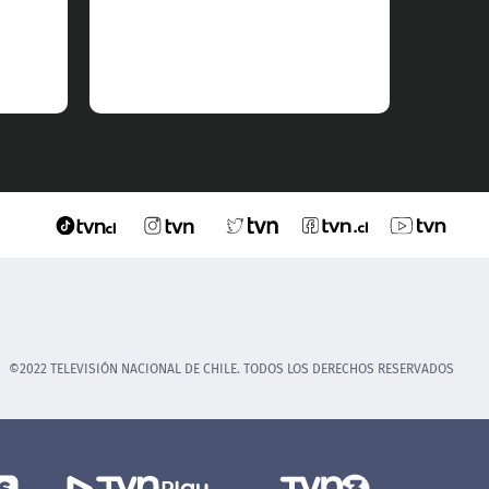
©2022 TELEVISIÓN NACIONAL DE CHILE. TODOS LOS DERECHOS RESERVADOS