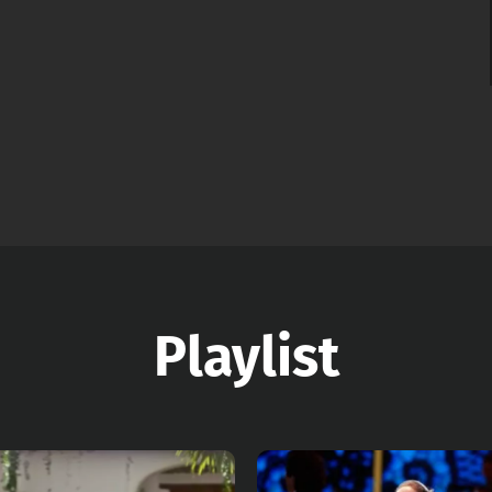
Playlist