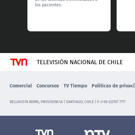
los pacientes.
TELEVISIÓN NACIONAL DE CHILE
Comercial
Concursos
TV Tiempo
Políticas de privac
BELLAVISTA #0990, PROVIDENCIA | SANTIAGO, CHILE | F: (+56-2)2707 7777