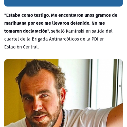
"Estaba como testigo. Me encontraron unos gramos de
marihuana por eso me llevaron detenido. No me
tomaron declaración",
señaló Kaminski en salida del
cuartel de la Brigada Antinarcóticos de la PDI en
Estación Central.