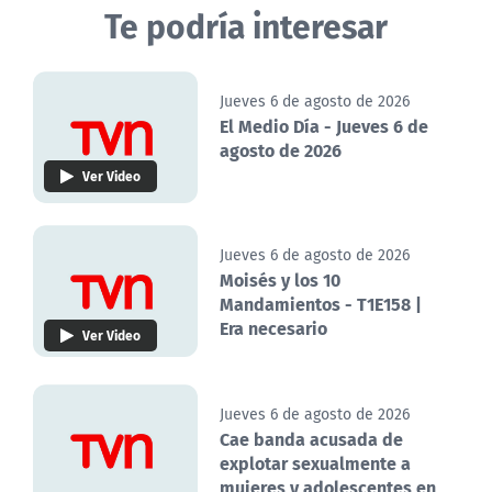
Te podría interesar
Jueves 6 de agosto de 2026
El Medio Día - Jueves 6 de
agosto de 2026
Ver Video
Jueves 6 de agosto de 2026
Moisés y los 10
Mandamientos - T1E158 |
Era necesario
Ver Video
Jueves 6 de agosto de 2026
Cae banda acusada de
explotar sexualmente a
mujeres y adolescentes en