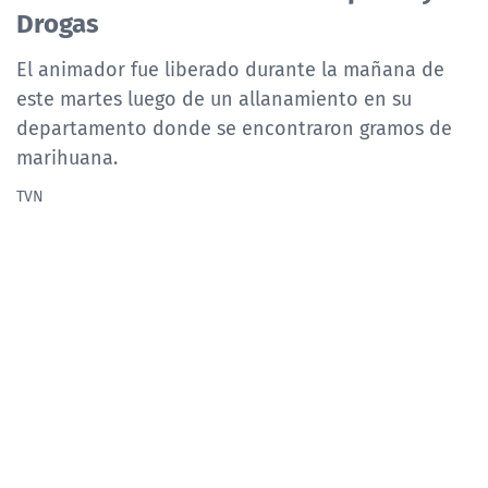
Drogas
El animador fue liberado durante la mañana de
este martes luego de un allanamiento en su
departamento donde se encontraron gramos de
marihuana.
TVN