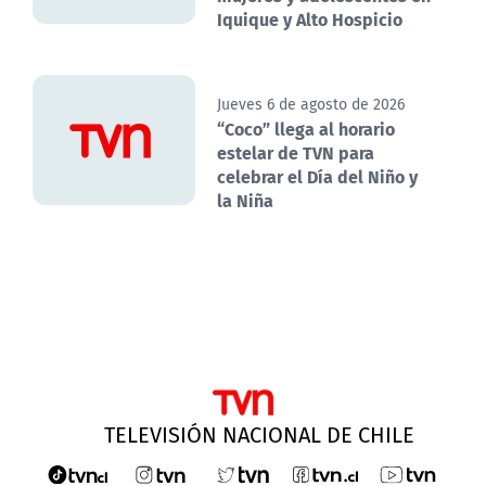
Iquique y Alto Hospicio
Jueves 6 de agosto de 2026
“Coco” llega al horario
estelar de TVN para
celebrar el Día del Niño y
la Niña
TELEVISIÓN NACIONAL DE CHILE