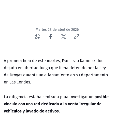
Martes 28 de abril de 2026
A primera hora de este martes, Francisco Kaminski fue
dejado en libertad luego que fuera detenido por la Ley
de Drogas durante un allanamiento en su departamento
en Las Condes.
posible
La diligencia estaba centrada para investigar un
vínculo con una red dedicada a la venta irregular de
vehículos y lavado de activos.