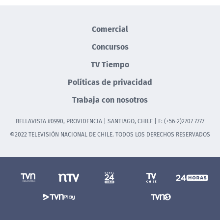
Comercial
Concursos
TV Tiempo
Políticas de privacidad
Trabaja con nosotros
BELLAVISTA #0990, PROVIDENCIA | SANTIAGO, CHILE | F: (+56-2)2707 7777
©2022 TELEVISIÓN NACIONAL DE CHILE. TODOS LOS DERECHOS RESERVADOS