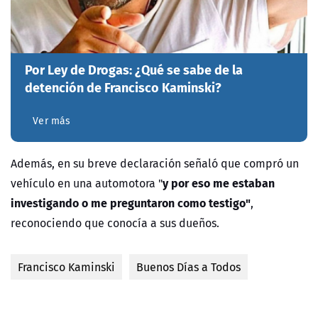
Por Ley de Drogas: ¿Qué se sabe de la
detención de Francisco Kaminski?
Ver más
Además, en su breve declaración señaló que compró un
y por eso me estaban
vehículo en una automotora "
investigando o me preguntaron como testigo"
,
reconociendo que conocía a sus dueños.
Francisco Kaminski
Buenos Días a Todos