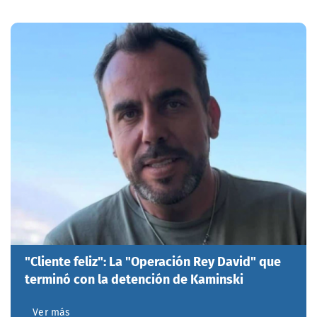
"Cliente feliz": La "Operación Rey David" que
terminó con la detención de Kaminski
Ver más